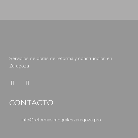
Servicios de obras de reforma y construcción en
Zaragoza
CONTACTO
info@reformasintegraleszaragoza.pro