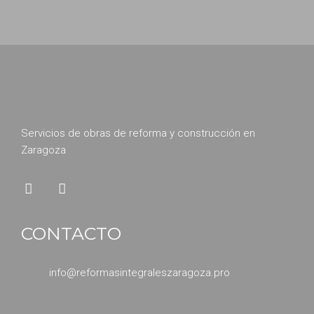
Servicios de obras de reforma y construcción en
Zaragoza
CONTACTO
info@reformasintegraleszaragoza.pro