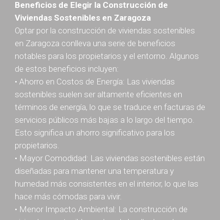
Beneficios de Elegir la Construcción de
Viviendas Sostenibles en Zaragoza
Optar por la construcción de viviendas sostenibles
en Zaragoza conlleva una serie de beneficios
notables para los propietarios y el entorno. Algunos
de estos beneficios incluyen:
• Ahorro en Costos de Energía: Las viviendas
sostenibles suelen ser altamente eficientes en
términos de energía, lo que se traduce en facturas de
servicios públicos más bajas a lo largo del tiempo.
Esto significa un ahorro significativo para los
propietarios.
• Mayor Comodidad: Las viviendas sostenibles están
diseñadas para mantener una temperatura y
humedad más consistentes en el interior, lo que las
hace más cómodas para vivir.
• Menor Impacto Ambiental: La construcción de