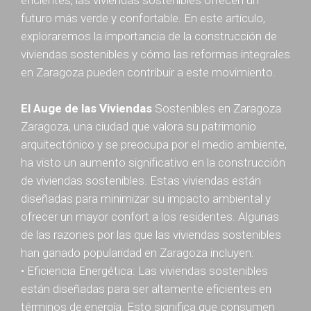
eficientes, las viviendas sostenibles ofrecen un
futuro más verde y confortable. En este artículo,
exploraremos la importancia de la construcción de
viviendas sostenibles y cómo las reformas integrales
en Zaragoza pueden contribuir a este movimiento.
El Auge de las Viviendas
Sostenibles en Zaragoza
Zaragoza, una ciudad que valora su patrimonio
arquitectónico y se preocupa por el medio ambiente,
ha visto un aumento significativo en la construcción
de viviendas sostenibles. Estas viviendas están
diseñadas para minimizar su impacto ambiental y
ofrecer un mayor confort a los residentes. Algunas
de las razones por las que las viviendas sostenibles
han ganado popularidad en Zaragoza incluyen:
• Eficiencia Energética: Las viviendas sostenibles
están diseñadas para ser altamente eficientes en
términos de energía. Esto significa que consumen