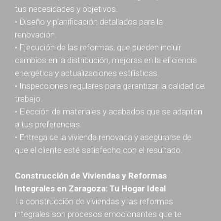
tus necesidades y objetivos.
• Diseño y planificación detallados para la
renovación.
• Ejecución de las reformas, que pueden incluir
cambios en la distribución, mejoras en la eficiencia
energética y actualizaciones estilísticas.
• Inspecciones regulares para garantizar la calidad del
trabajo.
• Elección de materiales y acabados que se adapten
a tus preferencias.
• Entrega de la vivienda renovada y asegurarse de
que el cliente esté satisfecho con el resultado.
Construcción de Viviendas y Reformas
Integrales en Zaragoza: Tu Hogar Ideal
La construcción de viviendas y las reformas
integrales son procesos emocionantes que te