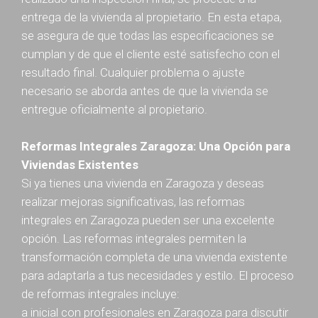
entrega de la vivienda al propietario. En esta etapa,
se asegura de que todas las especificaciones se
cumplan y de que el cliente esté satisfecho con el
resultado final. Cualquier problema o ajuste
necesario se aborda antes de que la vivienda se
entregue oficialmente al propietario.
Reformas Integrales Zaragoza: Una Opción para
Viviendas Existentes
Si ya tienes una vivienda en Zaragoza y deseas
realizar mejoras significativas, las reformas
integrales en Zaragoza pueden ser una excelente
opción. Las reformas integrales permiten la
transformación completa de una vivienda existente
para adaptarla a tus necesidades y estilo. El proceso
de reformas integrales incluye:
a inicial con profesionales en Zaragoza para discutir