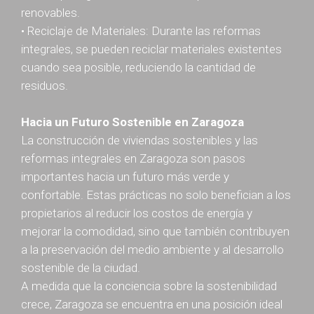
renovables.
• Reciclaje de Materiales: Durante las reformas
integrales, se pueden reciclar materiales existentes
cuando sea posible, reduciendo la cantidad de
residuos.
Hacia un Futuro Sostenible en Zaragoza
La construcción de viviendas sostenibles y las
reformas integrales en Zaragoza son pasos
importantes hacia un futuro más verde y
confortable. Estas prácticas no solo benefician a los
propietarios al reducir los costos de energía y
mejorar la comodidad, sino que también contribuyen
a la preservación del medio ambiente y al desarrollo
sostenible de la ciudad.
A medida que la conciencia sobre la sostenibilidad
crece, Zaragoza se encuentra en una posición ideal