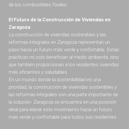
de los combustibles fósiles.
El Futuro de la Construcción de Viviendas en
Zaragoza
La construcción de viviendas sostenibles y las
reformas integrales en Zaragoza representan un
paso hacia un futuro más verde y confortable. Estas
prácticas no solo benefician al medio ambiente, sino
que también proporcionan a los residentes viviendas
más eficientes y saludables.
En un mundo donde la sostenibilidad es una
prioridad, la construcción de viviendas sostenibles y
las reformas integrales son una parte importante de
la solución. Zaragoza se encuentra en una posición
ideal para liderar este movimiento hacia un futuro
más verde y confortable para todos sus residentes.