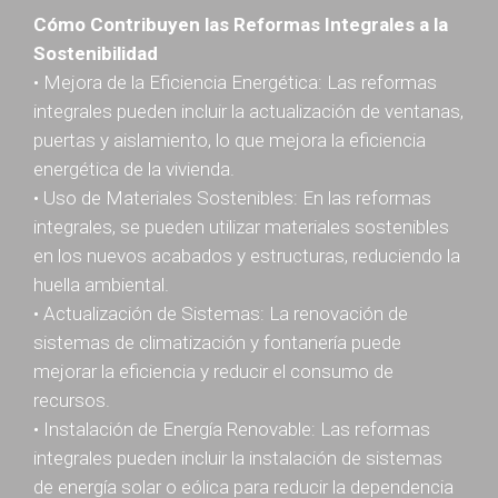
Cómo Contribuyen las Reformas Integrales a la
Sostenibilidad
• Mejora de la Eficiencia Energética: Las reformas
integrales pueden incluir la actualización de ventanas,
puertas y aislamiento, lo que mejora la eficiencia
energética de la vivienda.
• Uso de Materiales Sostenibles: En las reformas
integrales, se pueden utilizar materiales sostenibles
en los nuevos acabados y estructuras, reduciendo la
huella ambiental.
• Actualización de Sistemas: La renovación de
sistemas de climatización y fontanería puede
mejorar la eficiencia y reducir el consumo de
recursos.
• Instalación de Energía Renovable: Las reformas
integrales pueden incluir la instalación de sistemas
de energía solar o eólica para reducir la dependencia