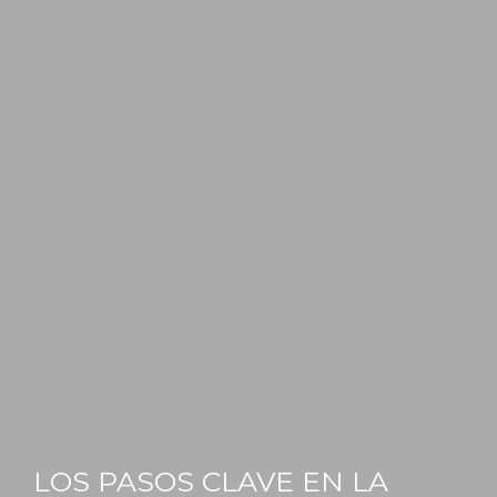
LOS PASOS CLAVE EN LA