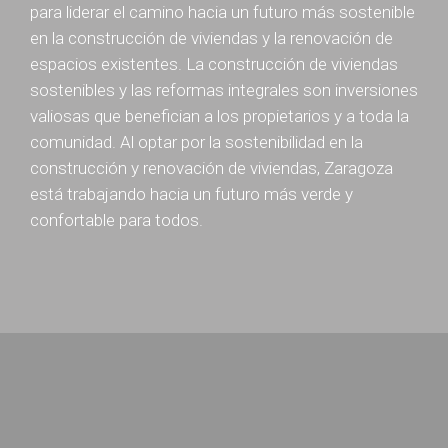
para liderar el camino hacia un futuro más sostenible
en la construcción de viviendas y la renovación de
espacios existentes. La construcción de viviendas
sostenibles y las reformas integrales son inversiones
valiosas que benefician a los propietarios y a toda la
comunidad. Al optar por la sostenibilidad en la
construcción y renovación de viviendas, Zaragoza
está trabajando hacia un futuro más verde y
confortable para todos.