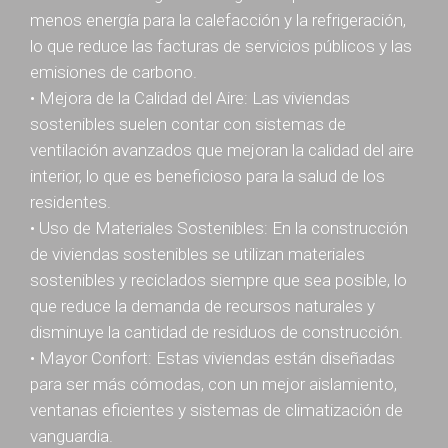
menos energía para la calefacción y la refrigeración,
lo que reduce las facturas de servicios públicos y las
emisiones de carbono.
• Mejora de la Calidad del Aire: Las viviendas
sostenibles suelen contar con sistemas de
ventilación avanzados que mejoran la calidad del aire
interior, lo que es beneficioso para la salud de los
residentes.
• Uso de Materiales Sostenibles: En la construcción
de viviendas sostenibles se utilizan materiales
sostenibles y reciclados siempre que sea posible, lo
que reduce la demanda de recursos naturales y
disminuye la cantidad de residuos de construcción.
• Mayor Confort: Estas viviendas están diseñadas
para ser más cómodas, con un mejor aislamiento,
ventanas eficientes y sistemas de climatización de
vanguardia.