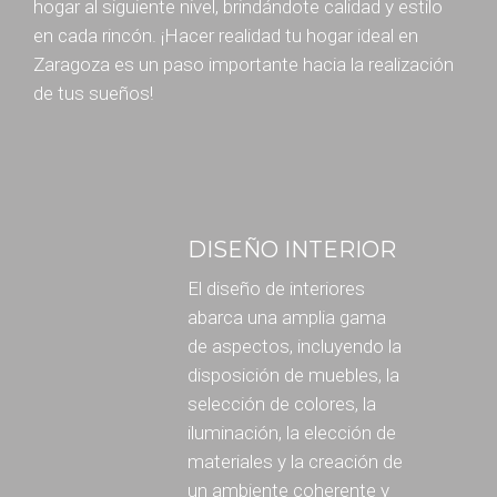
hogar al siguiente nivel, brindándote calidad y estilo
en cada rincón. ¡Hacer realidad tu hogar ideal en
Zaragoza es un paso importante hacia la realización
de tus sueños!
DISEÑO INTERIOR
El diseño de interiores
abarca una amplia gama
de aspectos, incluyendo la
disposición de muebles, la
selección de colores, la
iluminación, la elección de
materiales y la creación de
un ambiente coherente y