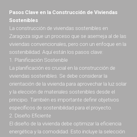
Pasos Clave en la Construcción de Viviendas
Sostenibles
La construcción de viviendas sostenibles en
Zaragoza sigue un proceso que se asemeja al de las
viviendas convencionales, pero con un enfoque en la
sostenibilidad. Aquí están los pasos clave:
1. Planificación Sostenible
La planificación es crucial en la construcción de
viviendas sostenibles. Se debe considerar la
orientación de la vivienda para aprovechar la luz solar
y la elección de materiales sostenibles desde el
principio. También es importante definir objetivos
específicos de sostenibilidad para el proyecto.
2. Diseño Eficiente
El diseño de la vivienda debe optimizar la eficiencia
energética y la comodidad. Esto incluye la selección