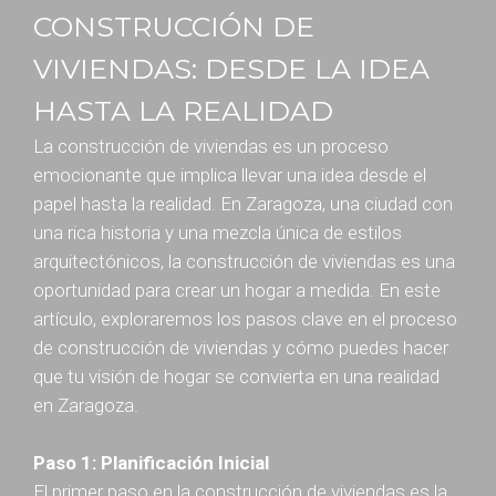
CONSTRUCCIÓN DE
VIVIENDAS: DESDE LA IDEA
HASTA LA REALIDAD
La construcción de viviendas es un proceso
emocionante que implica llevar una idea desde el
papel hasta la realidad. En Zaragoza, una ciudad con
una rica historia y una mezcla única de estilos
arquitectónicos, la construcción de viviendas es una
oportunidad para crear un hogar a medida. En este
artículo, exploraremos los pasos clave en el proceso
de construcción de viviendas y cómo puedes hacer
que tu visión de hogar se convierta en una realidad
en Zaragoza.
Paso 1: Planificación Inicial
El primer paso en la construcción de viviendas es la