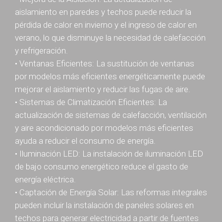
aislamiento en paredes y techos puede reducir la
pérdida de calor en invierno y el ingreso de calor en
verano, lo que disminuye la necesidad de calefacción
y refrigeración.
• Ventanas Eficientes: La sustitución de ventanas
por modelos más eficientes energéticamente puede
mejorar el aislamiento y reducir las fugas de aire.
• Sistemas de Climatización Eficientes: La
actualización de sistemas de calefacción, ventilación
y aire acondicionado por modelos más eficientes
ayuda a reducir el consumo de energía.
• Iluminación LED: La instalación de iluminación LED
de bajo consumo energético reduce el gasto de
energía eléctrica.
• Captación de Energía Solar: Las reformas integrales
pueden incluir la instalación de paneles solares en
techos para generar electricidad a partir de fuentes