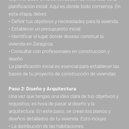
planificación inicial. Aquí es donde todo comienza. En
esta etapa, debes:
• Definir tus objetivos y necesidades para la vivienda.
• Establecer un presupuesto inicial.
• Identificar el lugar donde deseas construir la
vivienda en Zaragoza.
• Consultar con profesionales en construcción y
diseño.
La planificación inicial es esencial para establecer las
bases de tu proyecto de construcción de viviendas.
Paso 2: Diseño y Arquitectura
Una vez que tengas una idea clara de tus objetivos y
requisitos, es hora de pasar al diseño y la
arquitectura. En este paso, se crean los planos y
diseños detallados de tu vivienda. Esto incluye:
• La distribución de las habitaciones.