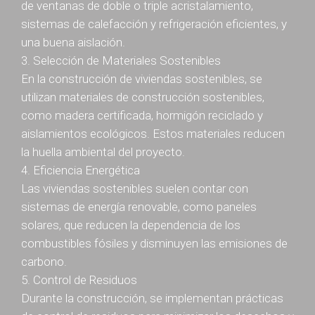
de ventanas de doble o triple acristalamiento,
sistemas de calefacción y refrigeración eficientes, y
una buena aislación.
3. Selección de Materiales Sostenibles
En la construcción de viviendas sostenibles, se
utilizan materiales de construcción sostenibles,
como madera certificada, hormigón reciclado y
aislamientos ecológicos. Estos materiales reducen
la huella ambiental del proyecto.
4. Eficiencia Energética
Las viviendas sostenibles suelen contar con
sistemas de energía renovable, como paneles
solares, que reducen la dependencia de los
combustibles fósiles y disminuyen las emisiones de
carbono.
5. Control de Residuos
Durante la construcción, se implementan prácticas