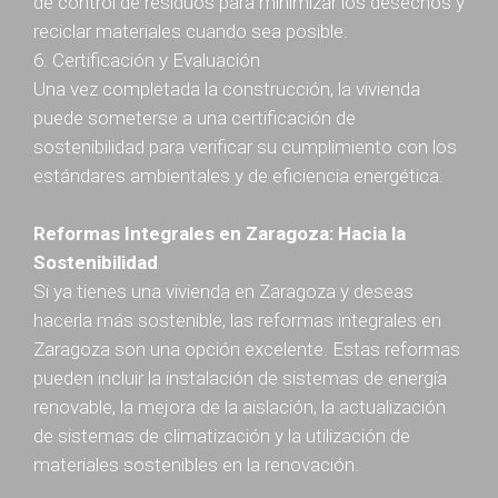
de control de residuos para minimizar los desechos y
reciclar materiales cuando sea posible.
6. Certificación y Evaluación
Una vez completada la construcción, la vivienda
puede someterse a una certificación de
sostenibilidad para verificar su cumplimiento con los
estándares ambientales y de eficiencia energética.
Reformas Integrales en Zaragoza: Hacia la
Sostenibilidad
Si ya tienes una vivienda en Zaragoza y deseas
hacerla más sostenible, las reformas integrales en
Zaragoza son una opción excelente. Estas reformas
pueden incluir la instalación de sistemas de energía
renovable, la mejora de la aislación, la actualización
de sistemas de climatización y la utilización de
materiales sostenibles en la renovación.