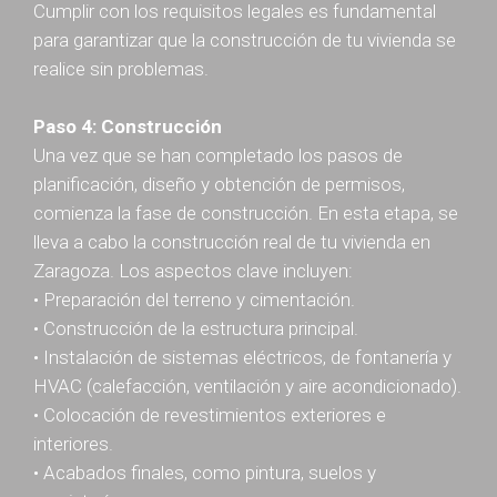
Cumplir con los requisitos legales es fundamental
para garantizar que la construcción de tu vivienda se
realice sin problemas.
Paso 4: Construcción
Una vez que se han completado los pasos de
planificación, diseño y obtención de permisos,
comienza la fase de construcción. En esta etapa, se
lleva a cabo la construcción real de tu vivienda en
Zaragoza. Los aspectos clave incluyen:
• Preparación del terreno y cimentación.
• Construcción de la estructura principal.
• Instalación de sistemas eléctricos, de fontanería y
HVAC (calefacción, ventilación y aire acondicionado).
• Colocación de revestimientos exteriores e
interiores.
• Acabados finales, como pintura, suelos y