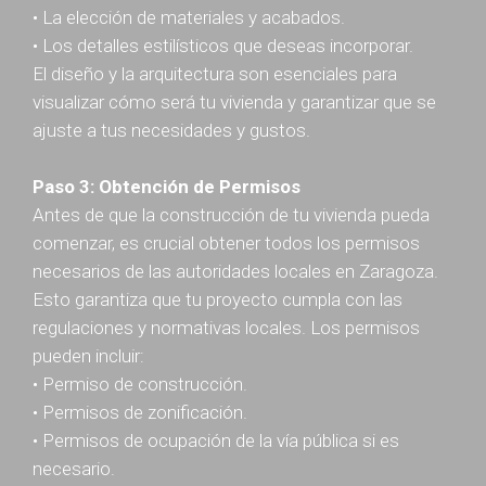
• La elección de materiales y acabados.
• Los detalles estilísticos que deseas incorporar.
El diseño y la arquitectura son esenciales para
visualizar cómo será tu vivienda y garantizar que se
ajuste a tus necesidades y gustos.
Paso 3: Obtención de Permisos
Antes de que la construcción de tu vivienda pueda
comenzar, es crucial obtener todos los permisos
necesarios de las autoridades locales en Zaragoza.
Esto garantiza que tu proyecto cumpla con las
regulaciones y normativas locales. Los permisos
pueden incluir:
• Permiso de construcción.
• Permisos de zonificación.
• Permisos de ocupación de la vía pública si es
necesario.