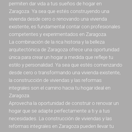
permiten dar vida a tus sueños de hogar en
Zaragoza. Ya sea que estés construyendo una
vivienda desde cero o renovando una vivienda
existente, es fundamental contar con profesionales
competentes y experimentados en Zaragoza.
La combinación de la rica historia y la belleza
arquitectónica de Zaragoza ofrece una oportunidad
única para crear un hogar a medida que refleje tu
estilo y personalidad. Ya sea que estés comenzando
desde cero o transformando una vivienda existente,
la construcción de viviendas y las reformas
integrales son el camino hacia tu hogar ideal en
Zaragoza.
Aprovecha la oportunidad de construir o renovar un
hogar que se adapte perfectamente a ti y a tus
necesidades. La construcción de viviendas y las
reformas integrales en Zaragoza pueden llevar tu