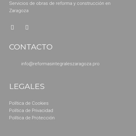
Servicios de obras de reforma y construcción en
Zaragoza
CONTACTO
info@reformasintegraleszaragoza.pro
LEGALES
Política de Cookies
Política de Privacidad
Política de Protección