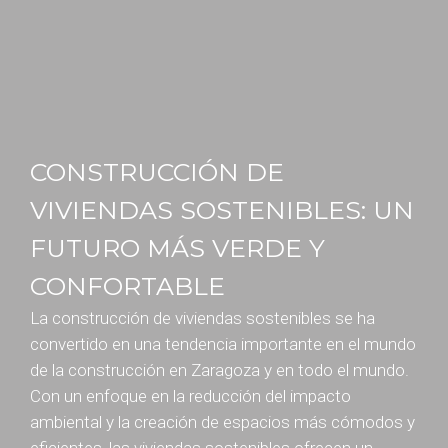
CONSTRUCCIÓN DE
VIVIENDAS SOSTENIBLES: UN
FUTURO MÁS VERDE Y
CONFORTABLE
La construcción de viviendas sostenibles se ha
convertido en una tendencia importante en el mundo
de la construcción en Zaragoza y en todo el mundo.
Con un enfoque en la reducción del impacto
ambiental y la creación de espacios más cómodos y